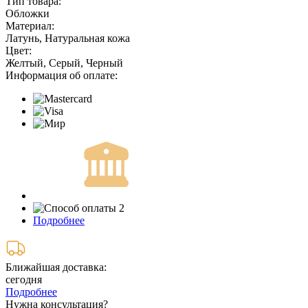
Тип товара:
Обложки
Материал:
Латунь, Натуральная кожа
Цвет:
Желтый, Серый, Черный
Информация об оплате:
Подробнее
Ближайшая доставка:
сегодня
Подробнее
Нужна консультация?