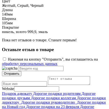
Цвет
Желтый, Серый, Черный
Длина
140мм
Ширина
105мм
Покрытие
никель, золото 999,9, эмаль
Пока нет отзывов о товаре. Станьте первым!
Оставьте отзыв о товаре
Нажимая на кнопку "Отправить", вы соглашаетесь на
обработку персональных данных
Отправить
Website
Подарок адвокату
Дорогие подарки родителям
Дорогие
подарки друзьям
Дорогие подарки коллегам
Дорогие подарки
директору
Дорогие подарки руководителю
Дорогие подарки
на Новый год
Дорогие подарки на 23 февраля
Дорогие