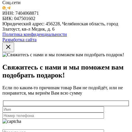
Соц.сети
ИНН: 7404068871
БИК: 047501602
Юридический адрес: 456228, Челябинская область, город
Златоуст, кв-л Медик, д. 6
Политика конфиденциальности
Разработка сайта
Свяжитесь с нами и мы поможем вам
подобрать подарок!
Если по каким-то причинам товар Вам не подойдёт, или не
понравится, мы вернём Вам всю сумму