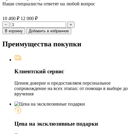
Наши специалисты ответят на любой вопрос
10 400 ₽
12 000 ₽
−
+
В корзину
Добавить в избранное
Преимущества покупки
Клиентский сервис
Ценим доверие и предоставляем персональное
сопровождение на всех этапах: от помощи в выборе до
вручения
Цена на эксклюзивные подарки