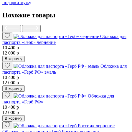
подарки мужу
Похожие товары
Обложка для
паспорта «Герб» чернение
10 400 р
12 000 р
В корзину
Обложка для
паспорта «Герб РФ» эмаль
10 400 р
12 000 р
В корзину
Обложка для
паспорта «Герб РФ»
10 400 р
12 000 р
В корзину
Обложка для паспорта «Герб России» чернение