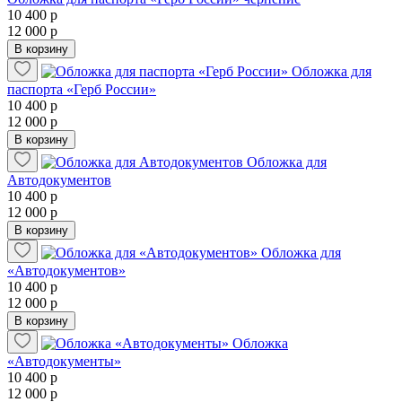
10 400 р
12 000 р
В корзину
Обложка для
паспорта «Герб России»
10 400 р
12 000 р
В корзину
Обложка для
Автодокументов
10 400 р
12 000 р
В корзину
Обложка для
«Автодокументов»
10 400 р
12 000 р
В корзину
Обложка
«Автодокументы»
10 400 р
12 000 р