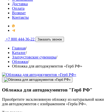
Доставка
Оплата
Возврат
Контакты
+7 800 444-36-22
Заказать звонок
Главная
/
Каталог
/
Златоустовские сувениры
/
Обложки
/
Обложка для автодокументов «Герб РФ»
Обложка для автодокументов "Герб РФ"
Приобретите эксклюзивную обложку из натуральной кожи
для автодокументов с изображением «Герба РФ».