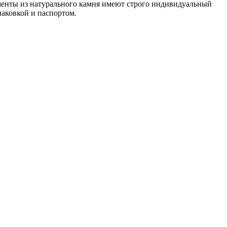
ементы из натурального камня имеют строго индивидуальный
паковкой и паспортом.