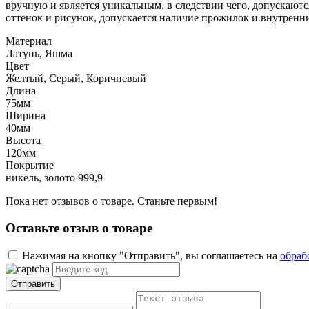
вручную и является уникальным, в следствии чего, допускаю
оттенок и рисунок, допускается наличие прожилок и внутренн
Материал
Латунь, Яшма
Цвет
Желтый, Серый, Коричневый
Длина
75мм
Ширина
40мм
Высота
120мм
Покрытие
никель, золото 999,9
Пока нет отзывов о товаре. Станьте первым!
Оставьте отзыв о товаре
Нажимая на кнопку "Отправить", вы соглашаетесь на
обраб
Отправить