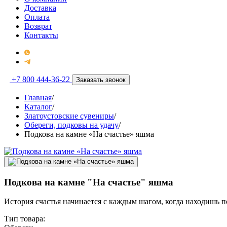
Доставка
Оплата
Возврат
Контакты
+7 800 444-36-22
Заказать звонок
Главная
/
Каталог
/
Златоустовские сувениры
/
Обереги, подковы на удачу
/
Подкова на камне «На счастье» яшма
Подкова на камне "На счастье" яшма
История счастья начинается с каждым шагом, когда находишь п
Тип товара: