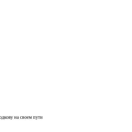
одкову на своем пути