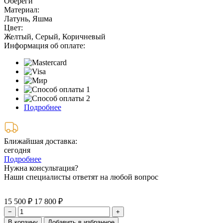
Обереги
Материал:
Латунь, Яшма
Цвет:
Желтый, Серый, Коричневый
Информация об оплате:
Подробнее
Ближайшая доставка:
сегодня
Подробнее
Нужна консультация?
Наши специалисты ответят на любой вопрос
15 500 ₽
17 800 ₽
−
+
В корзину
Добавить в избранное