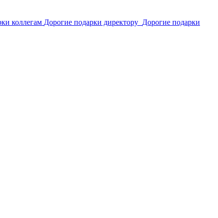
рки коллегам
Дорогие подарки директору
Дорогие подарки