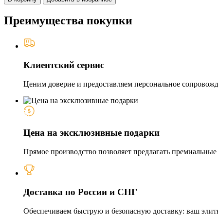
Преимущества покупки
Клиентский сервис
Ценим доверие и предоставляем персональное сопровожде
Цена на эксклюзивные подарки
Прямое производство позволяет предлагать премиальные и
Доставка по России и СНГ
Обеспечиваем быструю и безопасную доставку: ваш элит