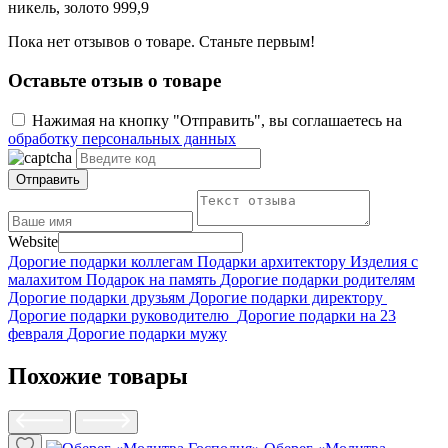
никель, золото 999,9
Пока нет отзывов о товаре. Станьте первым!
Оставьте отзыв о товаре
Нажимая на кнопку "Отправить", вы соглашаетесь на
обработку персональных данных
Отправить
Website
Дорогие подарки коллегам
Подарки архитектору
Изделия с
малахитом
Подарок на память
Дорогие подарки родителям
Дорогие подарки друзьям
Дорогие подарки директору
Дорогие подарки руководителю
Дорогие подарки на 23
февраля
Дорогие подарки мужу
Похожие товары