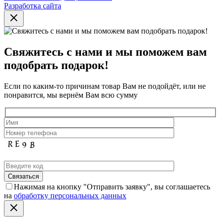
Разработка сайта
Свяжитесь с нами и мы поможем вам
подобрать подарок!
Если по каким-то причинам товар Вам не подойдёт, или не
понравится, мы вернём Вам всю сумму
Нажимая на кнопку "Отправить заявку", вы соглашаетесь
на
обработку персональных данных