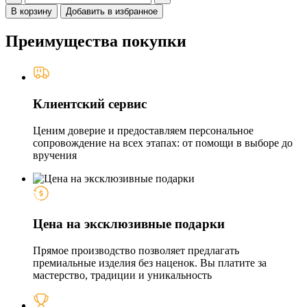
В корзину
Добавить в избранное
Преимущества покупки
Клиентский сервис
Ценим доверие и предоставляем персональное
сопровождение на всех этапах: от помощи в выборе до
вручения
Цена на эксклюзивные подарки
Прямое производство позволяет предлагать
премиальные изделия без наценок. Вы платите за
мастерство, традиции и уникальность