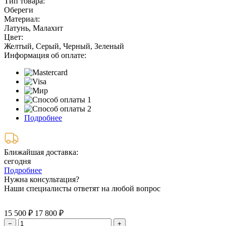
Тип товара:
Обереги
Материал:
Латунь, Малахит
Цвет:
Желтый, Серый, Черный, Зеленый
Информация об оплате:
Подробнее
Ближайшая доставка:
сегодня
Подробнее
Нужна консультация?
Наши специалисты ответят на любой вопрос
15 500 ₽
17 800 ₽
−
+