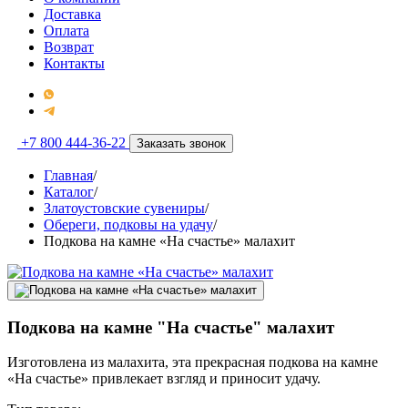
Доставка
Оплата
Возврат
Контакты
+7 800 444-36-22
Заказать звонок
Главная
/
Каталог
/
Златоустовские сувениры
/
Обереги, подковы на удачу
/
Подкова на камне «На счастье» малахит
Подкова на камне "На счастье" малахит
Изготовлена из малахита, эта прекрасная подкова на камне
«На счастье» привлекает взгляд и приносит удачу.