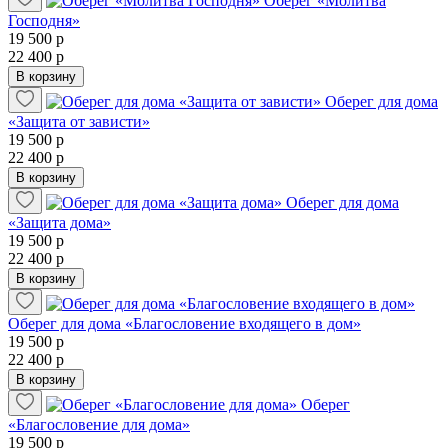
Оберег «Молитва
Господня»
19 500 р
22 400 р
В корзину
Оберег для дома
«Защита от зависти»
19 500 р
22 400 р
В корзину
Оберег для дома
«Защита дома»
19 500 р
22 400 р
В корзину
Оберег для дома «Благословение входящего в дом»
19 500 р
22 400 р
В корзину
Оберег
«Благословение для дома»
19 500 р