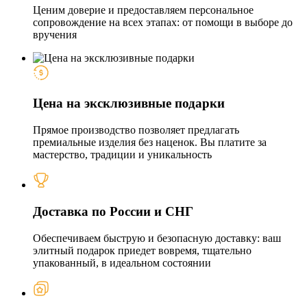
Ценим доверие и предоставляем персональное
сопровождение на всех этапах: от помощи в выборе до
вручения
Цена на эксклюзивные подарки
Прямое производство позволяет предлагать
премиальные изделия без наценок. Вы платите за
мастерство, традиции и уникальность
Доставка по России и СНГ
Обеспечиваем быструю и безопасную доставку: ваш
элитный подарок приедет вовремя, тщательно
упакованный, в идеальном состоянии