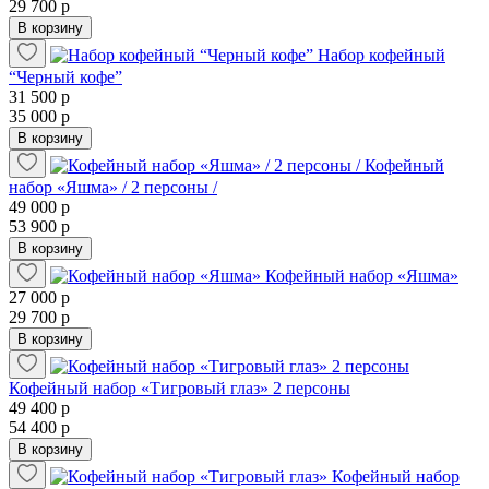
29 700 р
В корзину
Набор кофейный
“Черный кофе”
31 500 р
35 000 р
В корзину
Кофейный
набор «Яшма» / 2 персоны /
49 000 р
53 900 р
В корзину
Кофейный набор «Яшма»
27 000 р
29 700 р
В корзину
Кофейный набор «Тигровый глаз» 2 персоны
49 400 р
54 400 р
В корзину
Кофейный набор