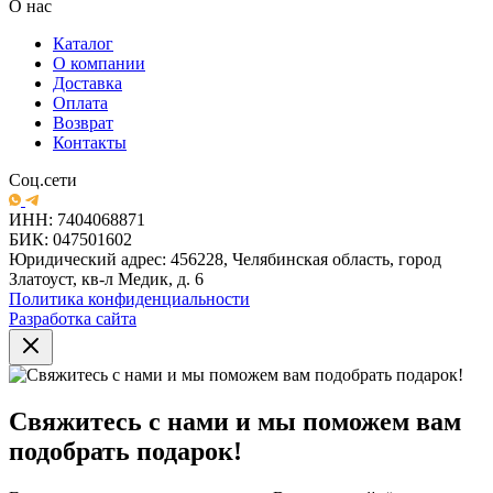
О нас
Каталог
О компании
Доставка
Оплата
Возврат
Контакты
Соц.сети
ИНН: 7404068871
БИК: 047501602
Юридический адрес: 456228, Челябинская область, город
Златоуст, кв-л Медик, д. 6
Политика конфиденциальности
Разработка сайта
Свяжитесь с нами и мы поможем вам
подобрать подарок!