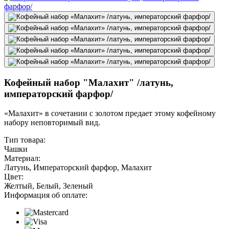
Кофейный набор "Малахит" /латунь,
императорский фарфор/
«Малахит» в сочетании с золотом предает этому кофейному
набору неповторимый вид.
Тип товара:
Чашки
Материал:
Латунь, Императорский фарфор, Малахит
Цвет:
Желтый, Белый, Зеленый
Информация об оплате: