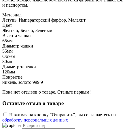
и паспортом.
Материал
Латунь, Императорский фарфор, Малахит
Цвет
Желтый, Белый, Зеленый
Высота чашки
65мм
Диаметр чашки
55мм
Объем
80мл
Диаметр тарелки
120мм
Покрытие
никель, золото 999,9
Пока нет отзывов о товаре. Станьте первым!
Оставьте отзыв о товаре
Нажимая на кнопку "Отправить", вы соглашаетесь на
обработку персональных данных