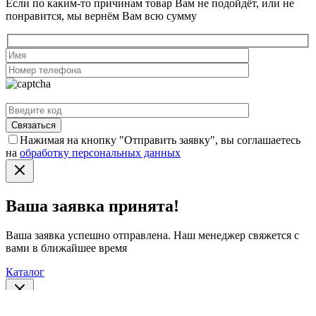
Если по каким-то причинам товар Вам не подойдёт, или не
понравится, мы вернём Вам всю сумму
Нажимая на кнопку "Отправить заявку", вы соглашаетесь
на
обработку персональных данных
Ваша заявка принята!
Ваша заявка успешно отправлена. Наш менеджер свяжется с
вами в ближайшее время
Каталог