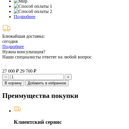
Подробнее
Ближайшая доставка:
сегодня
Подробнее
Нужна консультация?
Наши специалисты ответят на любой вопрос
27 000 ₽
29 700 ₽
−
+
В корзину
Добавить в избранное
Преимущества покупки
Клиентский сервис