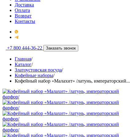
Доставка
Оплата
Возврат
Контакты
+7 800 444-36-22
Заказать звонок
Главная
/
Каталог
/
Златоустовская посуда
/
Кофейные наборы
/
Кофейный набор «Малахит» /латунь, императорский...