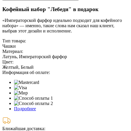
Кофейный набор "Лебеди" в подарок
«Императорской фарфор идеально подходит для кофейного
набора» — именно, такие слова нам сказал наш клиент,
выбрав этот дизайн и исполнение.
Тип товара:
Чашки
Материал:
Латунь, Императорский фарфор
Цвет:
Желтый, Белый
Информация об оплате:
Подробнее
Ближайшая доставка: