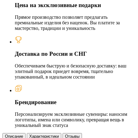
Цена на эксклюзивные подарки
Прямое производство позволяет предлагать
премиальные изделия без наценок. Вы платите за
мастерство, традиции и уникальность
Доставка по России и СНГ
Обеспечиваем быструю и безопасную доставку: ваш
элитный подарок приедет вовремя, тщательно
упакованный, в идеальном состоянии
Брендирование
Персонализируем эксклюзивные сувениры: наносим
логотипы, имена или символику, превращая вещь в
уникальный знак статуса
Описание
Характеристики
Отзывы