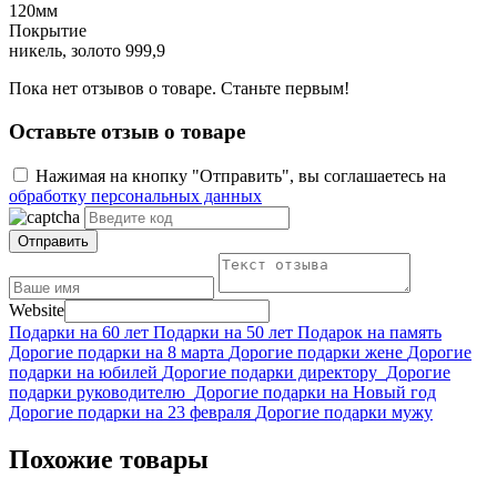
120мм
Покрытие
никель, золото 999,9
Пока нет отзывов о товаре. Станьте первым!
Оставьте отзыв о товаре
Нажимая на кнопку "Отправить", вы соглашаетесь на
обработку персональных данных
Отправить
Website
Подарки на 60 лет
Подарки на 50 лет
Подарок на память
Дорогие подарки на 8 марта
Дорогие подарки жене
Дорогие
подарки на юбилей
Дорогие подарки директору
Дорогие
подарки руководителю
Дорогие подарки на Новый год
Дорогие подарки на 23 февраля
Дорогие подарки мужу
Похожие товары