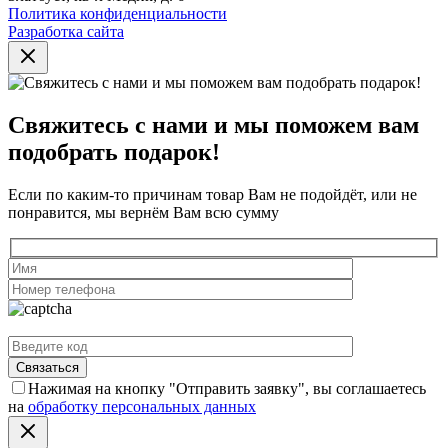
Политика конфиденциальности
Разработка сайта
Свяжитесь с нами и мы поможем вам
подобрать подарок!
Если по каким-то причинам товар Вам не подойдёт, или не
понравится, мы вернём Вам всю сумму
Нажимая на кнопку "Отправить заявку", вы соглашаетесь
на
обработку персональных данных