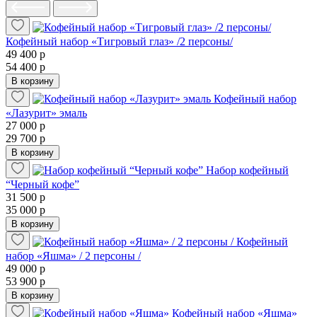
Кофейный набор «Тигровый глаз» /2 персоны/
49 400 р
54 400 р
В корзину
Кофейный набор
«Лазурит» эмаль
27 000 р
29 700 р
В корзину
Набор кофейный
“Черный кофе”
31 500 р
35 000 р
В корзину
Кофейный
набор «Яшма» / 2 персоны /
49 000 р
53 900 р
В корзину
Кофейный набор «Яшма»