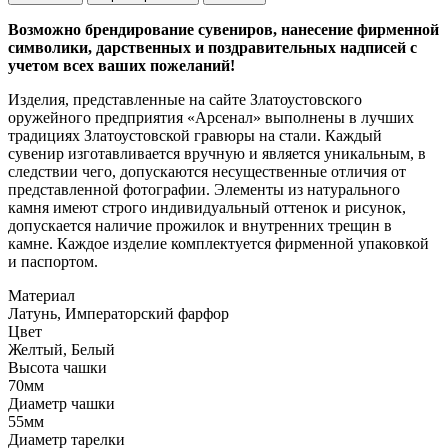
Возможно брендирование сувениров, нанесение фирменной
символики, дарственных и поздравительных надписей с
учетом всех ваших пожеланий!
Изделия, представленные на сайте Златоустовского
оружейного предприятия «Арсенал» выполнены в лучших
традициях Златоустовской гравюры на стали. Каждый
сувенир изготавливается вручную и является уникальным, в
следствии чего, допускаются несущественные отличия от
представленной фотографии. Элементы из натурального
камня имеют строго индивидуальный оттенок и рисунок,
допускается наличие прожилок и внутренних трещин в
камне. Каждое изделие комплектуется фирменной упаковкой
и паспортом.
Материал
Латунь, Императорский фарфор
Цвет
Желтый, Белый
Высота чашки
70мм
Диаметр чашки
55мм
Диаметр тарелки