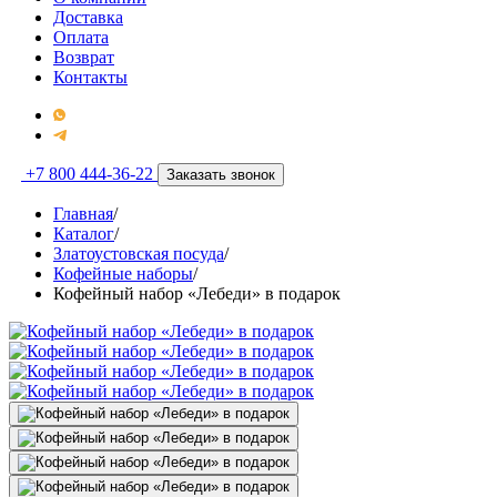
Доставка
Оплата
Возврат
Контакты
+7 800 444-36-22
Заказать звонок
Главная
/
Каталог
/
Златоустовская посуда
/
Кофейные наборы
/
Кофейный набор «Лебеди» в подарок