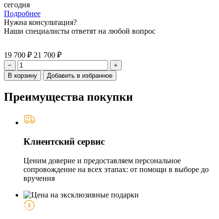
сегодня
Подробнее
Нужна консультация?
Наши специалисты ответят на любой вопрос
19 700 ₽
21 700 ₽
−
+
В корзину
Добавить в избранное
Преимущества покупки
Клиентский сервис
Ценим доверие и предоставляем персональное
сопровождение на всех этапах: от помощи в выборе до
вручения