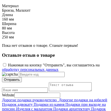
Материал
Бронза, Малахит
Длина
160 мм
Ширина
80 мм
Высота
250 мм
Пока нет отзывов о товаре. Станьте первым!
Оставьте отзыв о товаре
Нажимая на кнопку "Отправить", вы соглашаетесь на
обработку персональных данных
Отправить
Website
Дорогие подарки руководителю
Дорогие подарки на юбилей
Подарок адвокату
Подарки из камня
Подарки при выходе на
пенсию
Изделия с малахитом
Подарки архитектору
Подарок