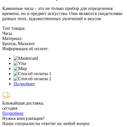
Каминные часы – это не только прибор для определения
времени, но и предмет искусства. Они являются свидетелями
разных эпох, художественных увлечений и вкусов.
Тип товара:
Часы
Материал:
Бронза, Малахит
Информация об оплате:
Подробнее
Ближайшая доставка:
сегодня
Подробнее
Нужна консультация?
Наши специалисты ответят на любой вопрос