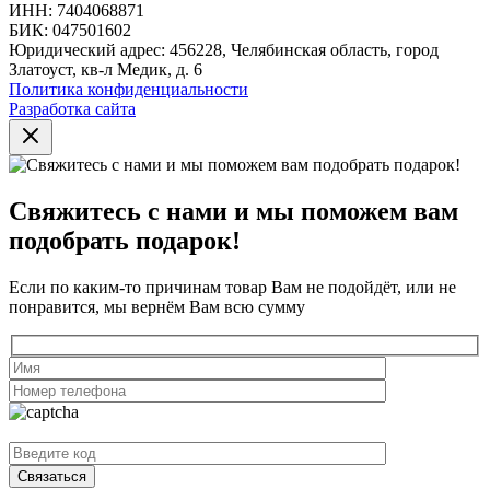
ИНН: 7404068871
БИК: 047501602
Юридический адрес: 456228, Челябинская область, город
Златоуст, кв-л Медик, д. 6
Политика конфиденциальности
Разработка сайта
Свяжитесь с нами и мы поможем вам
подобрать подарок!
Если по каким-то причинам товар Вам не подойдёт, или не
понравится, мы вернём Вам всю сумму