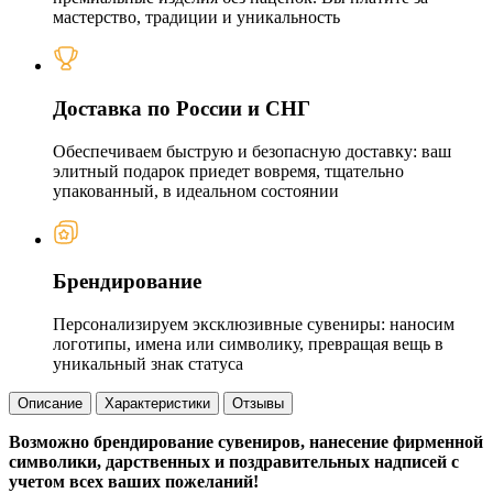
мастерство, традиции и уникальность
Доставка по России и СНГ
Обеспечиваем быструю и безопасную доставку: ваш
элитный подарок приедет вовремя, тщательно
упакованный, в идеальном состоянии
Брендирование
Персонализируем эксклюзивные сувениры: наносим
логотипы, имена или символику, превращая вещь в
уникальный знак статуса
Описание
Характеристики
Отзывы
Возможно брендирование сувениров, нанесение фирменной
символики, дарственных и поздравительных надписей с
учетом всех ваших пожеланий!