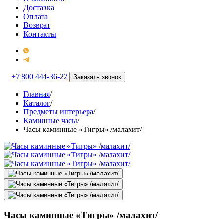
Доставка
Оплата
Возврат
Контакты
+7 800 444-36-22
Заказать звонок
Главная
/
Каталог
/
Предметы интерьера
/
Каминные часы
/
Часы каминные «Тигры» /малахит/
Часы каминные «Тигры» /малахит/