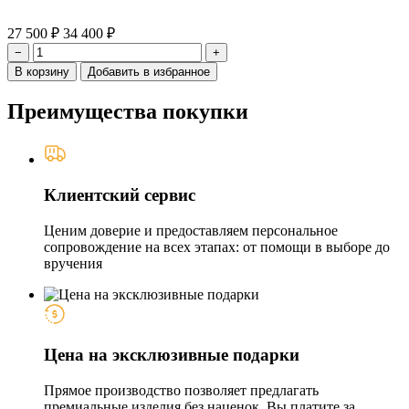
27 500 ₽
34 400 ₽
−
+
В корзину
Добавить в избранное
Преимущества покупки
Клиентский сервис
Ценим доверие и предоставляем персональное
сопровождение на всех этапах: от помощи в выборе до
вручения
Цена на эксклюзивные подарки
Прямое производство позволяет предлагать
премиальные изделия без наценок. Вы платите за