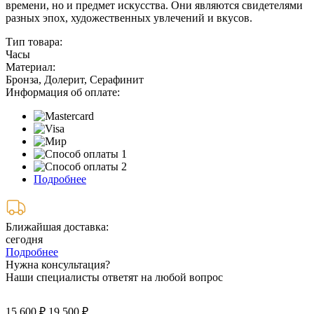
времени, но и предмет искусства. Они являются свидетелями
разных эпох, художественных увлечений и вкусов.
Тип товара:
Часы
Материал:
Бронза, Долерит, Серафинит
Информация об оплате:
Подробнее
Ближайшая доставка:
сегодня
Подробнее
Нужна консультация?
Наши специалисты ответят на любой вопрос
15 600 ₽
19 500 ₽