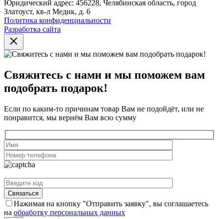
Юридический адрес: 456228, Челябинская область, город
Златоуст, кв-л Медик, д. 6
Политика конфиденциальности
Разработка сайта
Свяжитесь с нами и мы поможем вам
подобрать подарок!
Если по каким-то причинам товар Вам не подойдёт, или не
понравится, мы вернём Вам всю сумму
Нажимая на кнопку "Отправить заявку", вы соглашаетесь
на
обработку персональных данных