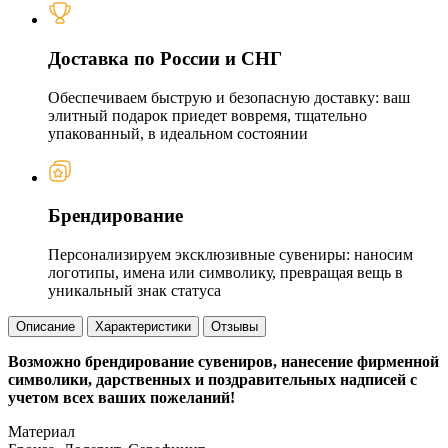
Доставка по России и СНГ
Обеспечиваем быструю и безопасную доставку: ваш
элитный подарок приедет вовремя, тщательно
упакованный, в идеальном состоянии
Брендирование
Персонализируем эксклюзивные сувениры: наносим
логотипы, имена или символику, превращая вещь в
уникальный знак статуса
Описание
Характеристики
Отзывы
Возможно брендирование сувениров, нанесение фирменной
символики, дарственных и поздравительных надписей с
учетом всех ваших пожеланий!
Материал