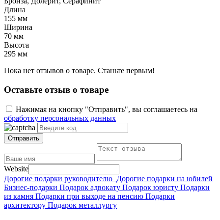
Бронза, Долерит, Серафинит
Длина
155 мм
Ширина
70 мм
Высота
295 мм
Пока нет отзывов о товаре. Станьте первым!
Оставьте отзыв о товаре
Нажимая на кнопку "Отправить", вы соглашаетесь на
обработку персональных данных
Отправить
Website
Дорогие подарки руководителю
Дорогие подарки на юбилей
Бизнес-подарки
Подарок адвокату
Подарок юристу
Подарки
из камня
Подарки при выходе на пенсию
Подарки
архитектору
Подарок металлургу