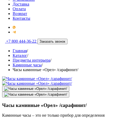
Доставка
Оплата
Возврат
Контакты
+7 800 444-36-22
Заказать звонок
Главная
/
Каталог
/
Предметы интерьера
/
Каминные часы
/
Часы каминные «Орел» /сарафинит/
Часы каминные «Орел» /сарафинит/
Каминные часы – это не только прибор для определения