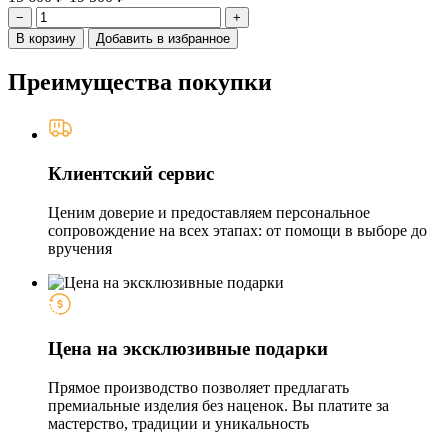
−
+
В корзину
Добавить в избранное
Преимущества покупки
Клиентский сервис
Ценим доверие и предоставляем персональное
сопровождение на всех этапах: от помощи в выборе до
вручения
Цена на эксклюзивные подарки
Прямое производство позволяет предлагать
премиальные изделия без наценок. Вы платите за
мастерство, традиции и уникальность