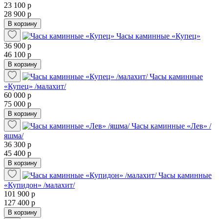
23 100 р
28 900 р
В корзину
Часы каминные «Купец»
36 900 р
46 100 р
В корзину
Часы каминные
«Купец» /малахит/
60 000 р
75 000 р
В корзину
Часы каминные «Лев» /
яшма/
36 300 р
45 400 р
В корзину
Часы каминные
«Купидон» /малахит/
101 900 р
127 400 р
В корзину