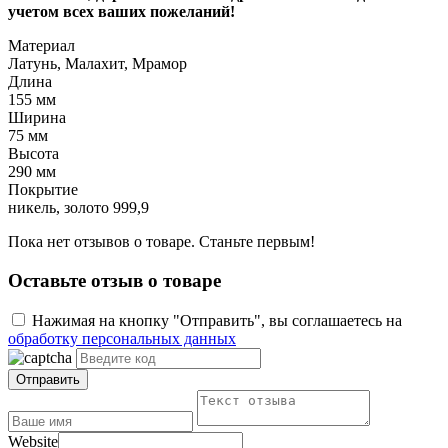
учетом всех ваших пожеланий!
Материал
Латунь, Малахит, Мрамор
Длина
155 мм
Ширина
75 мм
Высота
290 мм
Покрытие
никель, золото 999,9
Пока нет отзывов о товаре. Станьте первым!
Оставьте отзыв о товаре
Нажимая на кнопку "Отправить", вы соглашаетесь на
обработку персональных данных
Отправить
Website