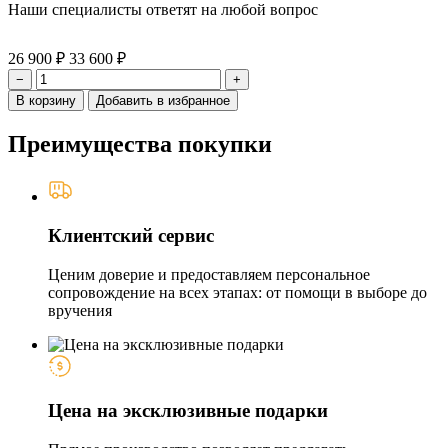
Наши специалисты ответят на любой вопрос
26 900 ₽
33 600 ₽
−
+
В корзину
Добавить в избранное
Преимущества покупки
Клиентский сервис
Ценим доверие и предоставляем персональное
сопровождение на всех этапах: от помощи в выборе до
вручения
Цена на эксклюзивные подарки