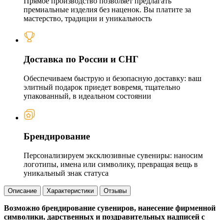
Прямое производство позволяет предлагать
премиальные изделия без наценок. Вы платите за
мастерство, традиции и уникальность
Доставка по России и СНГ
Обеспечиваем быструю и безопасную доставку: ваш
элитный подарок приедет вовремя, тщательно
упакованный, в идеальном состоянии
Брендирование
Персонализируем эксклюзивные сувениры: наносим
логотипы, имена или символику, превращая вещь в
уникальный знак статуса
Описание
Характеристики
Отзывы
Возможно брендирование сувениров, нанесение фирменной
символики, дарственных и поздравительных надписей с