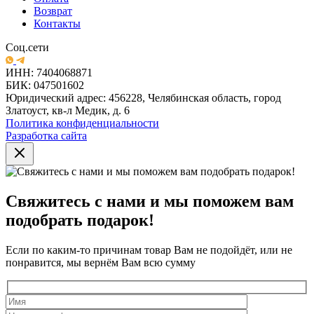
Возврат
Контакты
Соц.сети
ИНН: 7404068871
БИК: 047501602
Юридический адрес: 456228, Челябинская область, город
Златоуст, кв-л Медик, д. 6
Политика конфиденциальности
Разработка сайта
Свяжитесь с нами и мы поможем вам
подобрать подарок!
Если по каким-то причинам товар Вам не подойдёт, или не
понравится, мы вернём Вам всю сумму