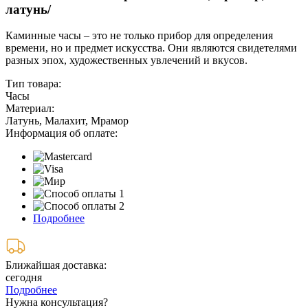
латунь/
Каминные часы – это не только прибор для определения
времени, но и предмет искусства. Они являются свидетелями
разных эпох, художественных увлечений и вкусов.
Тип товара:
Часы
Материал:
Латунь, Малахит, Мрамор
Информация об оплате:
Подробнее
Ближайшая доставка:
сегодня
Подробнее
Нужна консультация?