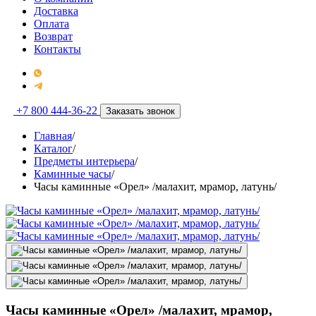
Доставка
Оплата
Возврат
Контакты
+7 800 444-36-22
Заказать звонок
Главная
/
Каталог
/
Предметы интерьера
/
Каминные часы
/
Часы каминные «Орел» /малахит, мрамор, латунь/
Часы каминные «Орел» /малахит, мрамор,