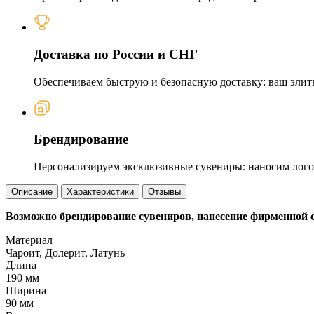
Доставка по России и СНГ
Обеспечиваем быструю и безопасную доставку: ваш элит
Брендирование
Персонализируем эксклюзивные сувениры: наносим логот
Описание
Характеристики
Отзывы
Возможно брендирование сувениров, нанесение фирменной 
Материал
Чароит, Долерит, Латунь
Длина
190 мм
Ширина
90 мм