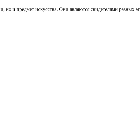
и, но и предмет искусства. Они являются свидетелями разных э