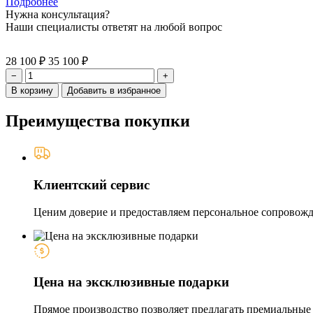
Подробнее
Нужна консультация?
Наши специалисты ответят на любой вопрос
28 100 ₽
35 100 ₽
−
+
В корзину
Добавить в избранное
Преимущества покупки
Клиентский сервис
Ценим доверие и предоставляем персональное сопровожде
Цена на эксклюзивные подарки
Прямое производство позволяет предлагать премиальные и