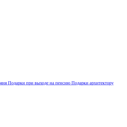
амня
Подарки при выходе на пенсию
Подарки архитектору