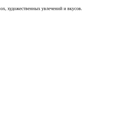
пох, художественных увлечений и вкусов.