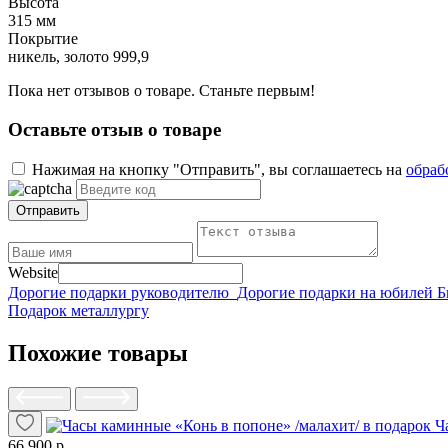
Высота
315 мм
Покрытие
никель, золото 999,9
Пока нет отзывов о товаре. Станьте первым!
Оставьте отзыв о товаре
Нажимая на кнопку "Отправить", вы соглашаетесь на
обраб
Отправить
Website
Дорогие подарки руководителю
Дорогие подарки на юбилей
Б
Подарок металлургу
Похожие товары
Ч
66 900 р