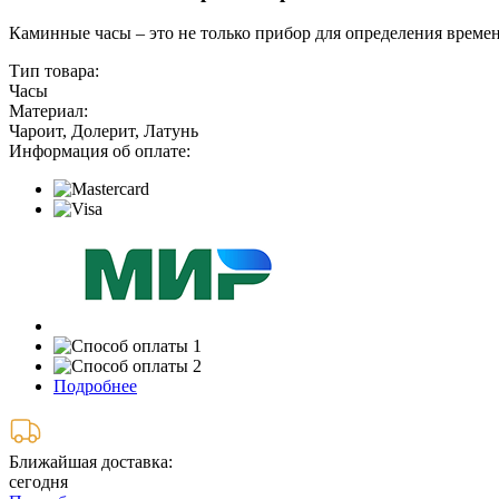
Каминные часы – это не только прибор для определения времен
Тип товара:
Часы
Материал:
Чароит, Долерит, Латунь
Информация об оплате:
Подробнее
Ближайшая доставка:
сегодня