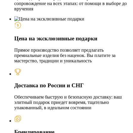
сопровождение на всех этапах: от помощи в выборе до
вручения
Цена на эксклюзивные подарки
Прямое производство позволяет предлагать
премиальные изделия без наценок. Вы платите за
мастерство, традиции и уникальность
Доставка по России и СНГ
Обеспечиваем быструю и безопасную доставку: ваш
элитный подарок приедет вовремя, тщательно
упакованный, в идеальном состоянии
Брендирование