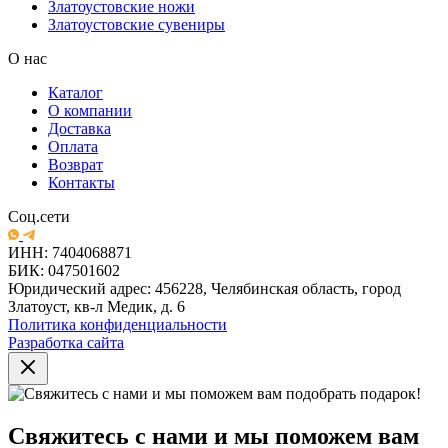
Златоустовские ножи
Златоустовские сувениры
О нас
Каталог
О компании
Доставка
Оплата
Возврат
Контакты
Соц.сети
ИНН: 7404068871
БИК: 047501602
Юридический адрес: 456228, Челябинская область, город
Златоуст, кв-л Медик, д. 6
Политика конфиденциальности
Разработка сайта
Свяжитесь с нами и мы поможем вам