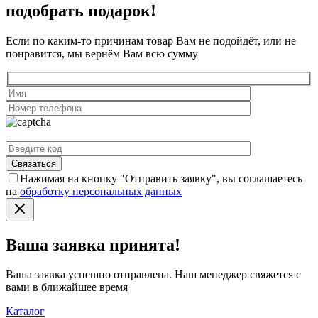
подобрать подарок!
Если по каким-то причинам товар Вам не подойдёт, или не
понравится, мы вернём Вам всю сумму
Нажимая на кнопку "Отправить заявку", вы соглашаетесь
на
обработку персональных данных
Ваша заявка принята!
Ваша заявка успешно отправлена. Наш менеджер свяжется с
вами в ближайшее время
Каталог