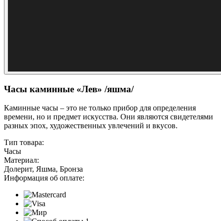
Часы каминные «Лев» /яшма/
Каминные часы – это не только прибор для определения
времени, но и предмет искусства. Они являются свидетелями
разных эпох, художественных увлечений и вкусов.
Тип товара:
Часы
Материал:
Долерит, Яшма, Бронза
Информация об оплате: