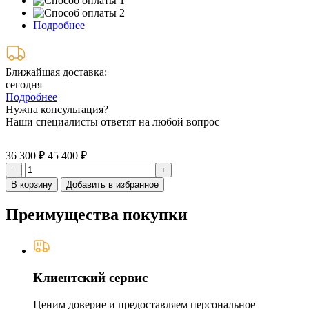
Подробнее
Ближайшая доставка:
сегодня
Подробнее
Нужна консультация?
Наши специалисты ответят на любой вопрос
36 300 ₽
45 400 ₽
−
+
В корзину
Добавить в избранное
Преимущества покупки
Клиентский сервис
Ценим доверие и предоставляем персональное