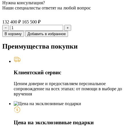
Нужна консультация?
Наши специалисты ответят на любой вопрос
132 400 ₽
165 500 ₽
−
+
В корзину
Добавить в избранное
Преимущества покупки
Клиентский сервис
Ценим доверие и предоставляем персональное
сопровождение на всех этапах: от помощи в выборе до
вручения
Цена на эксклюзивные подарки