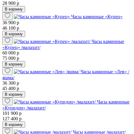
28 900 р
В корзину
Часы каминные «Купец»
36 900 р
46 100 р
В корзину
Часы каминные
«Купец» /малахит/
60 000 р
75 000 р
В корзину
Часы каминные «Лев» /
яшма/
36 300 р
45 400 р
В корзину
Часы каминные
«Купидон» /малахит/
101 900 р
127 400 р
В корзину
Часы каминные /малахит/