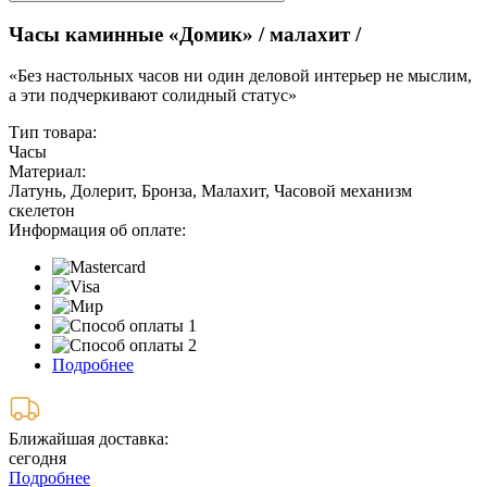
Часы каминные «Домик» / малахит /
«Без настольных часов ни один деловой интерьер не мыслим,
а эти подчеркивают солидный статус»
Тип товара:
Часы
Материал:
Латунь, Долерит, Бронза, Малахит, Часовой механизм
скелетон
Информация об оплате:
Подробнее
Ближайшая доставка:
сегодня
Подробнее