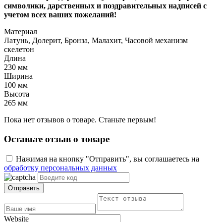
символики, дарственных и поздравительных надписей с
учетом всех ваших пожеланий!
Материал
Латунь, Долерит, Бронза, Малахит, Часовой механизм
скелетон
Длина
230 мм
Ширина
100 мм
Высота
265 мм
Пока нет отзывов о товаре. Станьте первым!
Оставьте отзыв о товаре
Нажимая на кнопку "Отправить", вы соглашаетесь на
обработку персональных данных
Отправить
Website