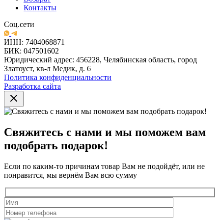
Контакты
Соц.сети
ИНН: 7404068871
БИК: 047501602
Юридический адрес: 456228, Челябинская область, город
Златоуст, кв-л Медик, д. 6
Политика конфиденциальности
Разработка сайта
Свяжитесь с нами и мы поможем вам
подобрать подарок!
Если по каким-то причинам товар Вам не подойдёт, или не
понравится, мы вернём Вам всю сумму