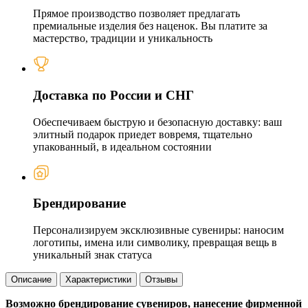
Прямое производство позволяет предлагать
премиальные изделия без наценок. Вы платите за
мастерство, традиции и уникальность
Доставка по России и СНГ
Обеспечиваем быструю и безопасную доставку: ваш
элитный подарок приедет вовремя, тщательно
упакованный, в идеальном состоянии
Брендирование
Персонализируем эксклюзивные сувениры: наносим
логотипы, имена или символику, превращая вещь в
уникальный знак статуса
Описание
Характеристики
Отзывы
Возможно брендирование сувениров, нанесение фирменной