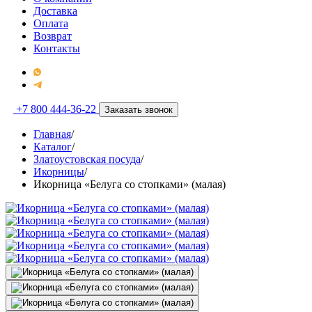
Доставка
Оплата
Возврат
Контакты
+7 800 444-36-22
Заказать звонок
Главная
/
Каталог
/
Златоустовская посуда
/
Икорницы
/
Икорница «Белуга со стопками» (малая)