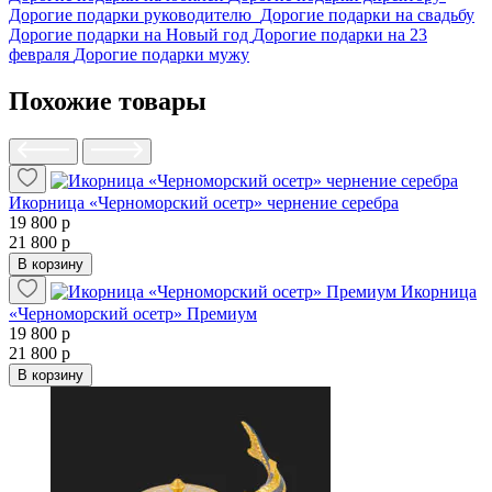
Дорогие подарки руководителю
Дорогие подарки на свадьбу
Дорогие подарки на Новый год
Дорогие подарки на 23
февраля
Дорогие подарки мужу
Похожие товары
Икорница «Черноморский осетр» чернение серебра
19 800 р
21 800 р
В корзину
Икорница
«Черноморский осетр» Премиум
19 800 р
21 800 р
В корзину