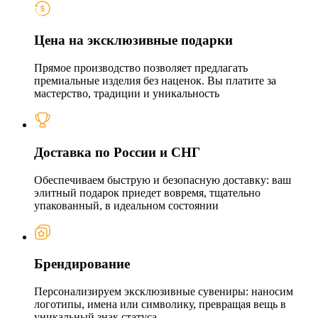
Цена на эксклюзивные подарки
Прямое производство позволяет предлагать
премиальные изделия без наценок. Вы платите за
мастерство, традиции и уникальность
Доставка по России и СНГ
Обеспечиваем быструю и безопасную доставку: ваш
элитный подарок приедет вовремя, тщательно
упакованный, в идеальном состоянии
Брендирование
Персонализируем эксклюзивные сувениры: наносим
логотипы, имена или символику, превращая вещь в
уникальный знак статуса