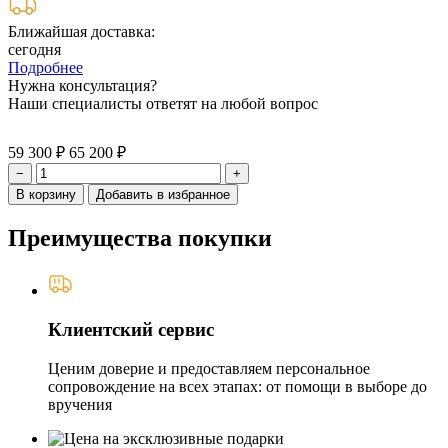
Ближайшая доставка:
сегодня
Подробнее
Нужна консультация?
Наши специалисты ответят на любой вопрос
59 300 ₽
65 200 ₽
−
+
В корзину
Добавить в избранное
Преимущества покупки
Клиентский сервис
Ценим доверие и предоставляем персональное
сопровождение на всех этапах: от помощи в выборе до
вручения