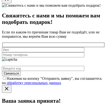
Свяжитесь с нами и мы поможем вам
подобрать подарок!
Если по каким-то причинам товар Вам не подойдёт, или не
понравится, мы вернём Вам всю сумму
Нажимая на кнопку "Отправить заявку", вы соглашаетесь
на
обработку персональных данных
Ваша заявка принята!