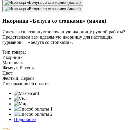
Икорница «Белуга со стопками» (малая)
Ищете эксклюзивную золоченную икорницу ручной работы?
Представляем вам идеальную икорницу для настоящих
гурманов — «Белуга со стопками».
Тип товара:
Икорницы
Материал:
Жемчуг, Латунь
Цвет:
Желтый, Серый
Информация об оплате:
Подробнее