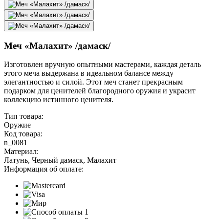
Меч «Малахит» /дамаск/
Изготовлен вручную опытными мастерами, каждая деталь
этого меча выдержана в идеальном балансе между
элегантностью и силой. Этот меч станет прекрасным
подарком для ценителей благородного оружия и украсит
коллекцию истинного ценителя.
Тип товара:
Оружие
Код товара:
n_0081
Материал:
Латунь, Черный дамаск, Малахит
Информация об оплате: