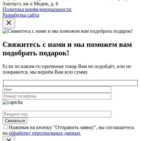
Златоуст, кв-л Медик, д. 6
Политика конфиденциальности
Разработка сайта
Свяжитесь с нами и мы поможем вам
подобрать подарок!
Если по каким-то причинам товар Вам не подойдёт, или не
понравится, мы вернём Вам всю сумму
Нажимая на кнопку "Отправить заявку", вы соглашаетесь
на
обработку персональных данных