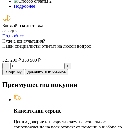
Подробнее
Ближайшая доставка:
сегодня
Подробнее
Нужна консультация?
Наши специалисты ответят на любой вопрос
321 200 ₽
353 500 ₽
−
+
В корзину
Добавить в избранное
Преимущества покупки
Клиентский сервис
Ценим доверие и предоставляем персональное
сопровождение на всех этапах: от помощи в выборе до