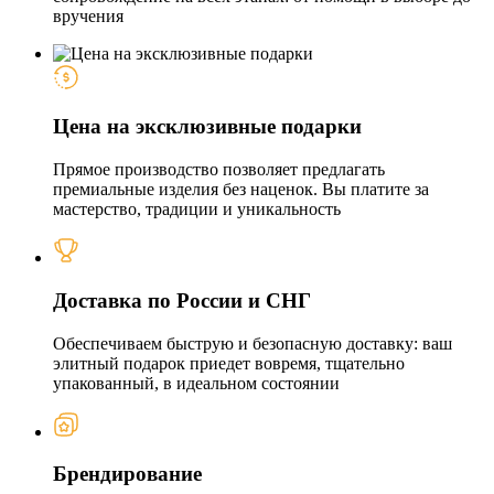
вручения
Цена на эксклюзивные подарки
Прямое производство позволяет предлагать
премиальные изделия без наценок. Вы платите за
мастерство, традиции и уникальность
Доставка по России и СНГ
Обеспечиваем быструю и безопасную доставку: ваш
элитный подарок приедет вовремя, тщательно
упакованный, в идеальном состоянии
Брендирование