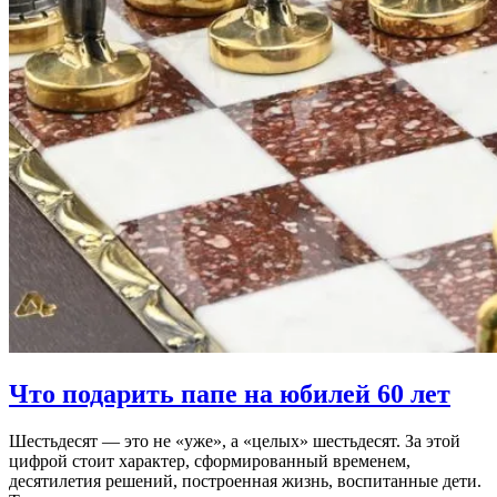
Что подарить папе на юбилей 60 лет
Шестьдесят — это не «уже», а «целых» шестьдесят. За этой
цифрой стоит характер, сформированный временем,
десятилетия решений, построенная жизнь, воспитанные дети.