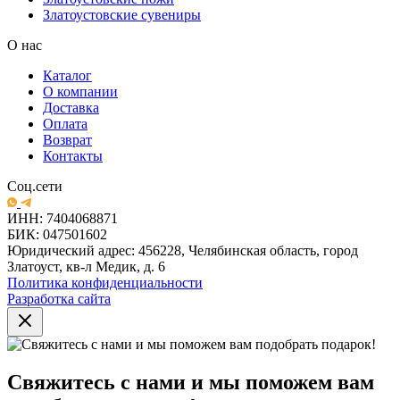
Златоустовские сувениры
О нас
Каталог
О компании
Доставка
Оплата
Возврат
Контакты
Соц.сети
ИНН: 7404068871
БИК: 047501602
Юридический адрес: 456228, Челябинская область, город
Златоуст, кв-л Медик, д. 6
Политика конфиденциальности
Разработка сайта
Свяжитесь с нами и мы поможем вам