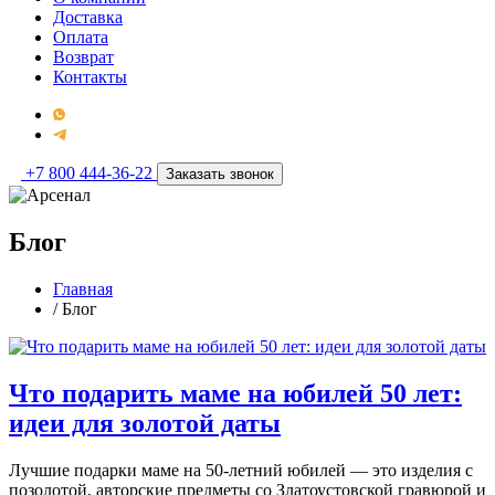
Доставка
Оплата
Возврат
Контакты
+7 800 444-36-22
Заказать звонок
Блог
Главная
/
Блог
Что подарить маме на юбилей 50 лет:
идеи для золотой даты
Лучшие подарки маме на 50-летний юбилей — это изделия с
позолотой, авторские предметы со Златоустовской гравюрой и