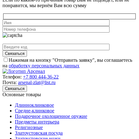
понравится, мы вернём Вам всю сумму
Нажимая на кнопку "Отправить заявку", вы соглашаетесь
на
обработку персональных данных
Телефон:
+7 800 444-36-22
Почта:
arsenal-zlat@list.ru
Связаться
Основные товары
Длинноклинковое
Средне-клинковое
Подарочное охолощенное оружие
Предметы интерьера
Религиозные
Златоустовская посуда
Златоустовские ножи