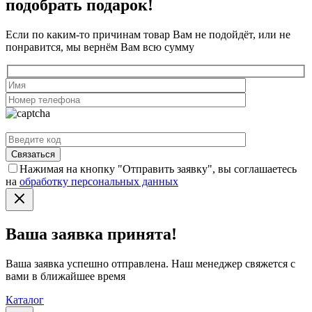
подобрать подарок!
Если по каким-то причинам товар Вам не подойдёт, или не
понравится, мы вернём Вам всю сумму
Нажимая на кнопку "Отправить заявку", вы соглашаетесь
на
обработку персональных данных
Ваша заявка принята!
Ваша заявка успешно отправлена. Наш менеджер свяжется с
вами в ближайшее время
Каталог