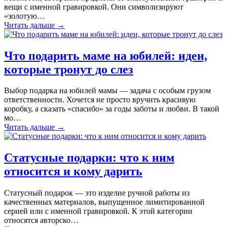
вещи с именной гравировкой. Они символизируют
«золотую…
Читать дальше
→
Что подарить маме на юбилей: идеи,
которые тронут до слез
Выбор подарка на юбилей мамы — задача с особым грузом
ответственности. Хочется не просто вручить красивую
коробку, а сказать «спасибо» за годы заботы и любви. В такой
мо…
Читать дальше
→
Статусные подарки: что к ним
относится и кому дарить
Статусный подарок — это изделие ручной работы из
качественных материалов, выпущенное лимитированной
серией или с именной гравировкой. К этой категории
относятся авторско…