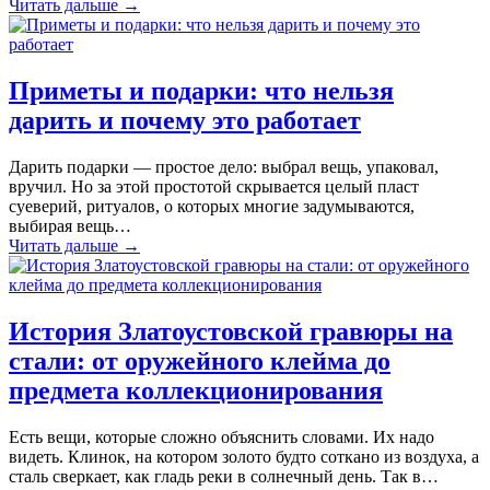
Читать дальше
→
Приметы и подарки: что нельзя
дарить и почему это работает
Дарить подарки — простое дело: выбрал вещь, упаковал,
вручил. Но за этой простотой скрывается целый пласт
суеверий, ритуалов, о которых многие задумываются,
выбирая вещь…
Читать дальше
→
История Златоустовской гравюры на
стали: от оружейного клейма до
предмета коллекционирования
Есть вещи, которые сложно объяснить словами. Их надо
видеть. Клинок, на котором золото будто соткано из воздуха, а
сталь сверкает, как гладь реки в солнечный день. Так в…